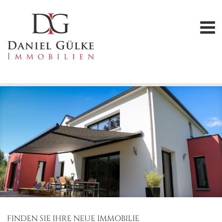
FINDEN SIE IHRE NEUE IMMOBILIE