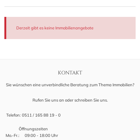
Derzeit gibt es keine Immobilienangebote
KONTAKT
Sie wünschen eine unverbindliche Beratung zum Thema Immobilien?
Rufen Sie uns an oder schreiben Sie uns.
Telefon:
0511 / 165 88 19 - 0
Öffnungszeiten
Mo.-Fr.:
09:00 - 18:00 Uhr