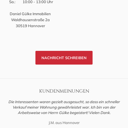
Sa.:
10:00 - 13:00 Uhr
Daniel Gülke Immobilien
Waldhausenstraße 2a
30519 Hannover
NACHRICHT SCHREIBEN
KUNDENMEINUNGEN
Die Interessenten waren gezielt ausgesucht, so dass ein schneller
Verkauf meiner Wohnung gewährleistet war. Ich bin von der
Arbeitsweise von Herrn Gülke begeistert! Vielen Dank.
J.M. aus Hannover