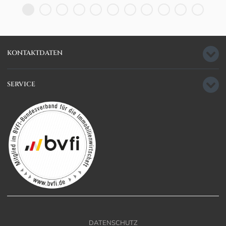
KONTAKTDATEN
SERVICE
DATENSCHUTZ